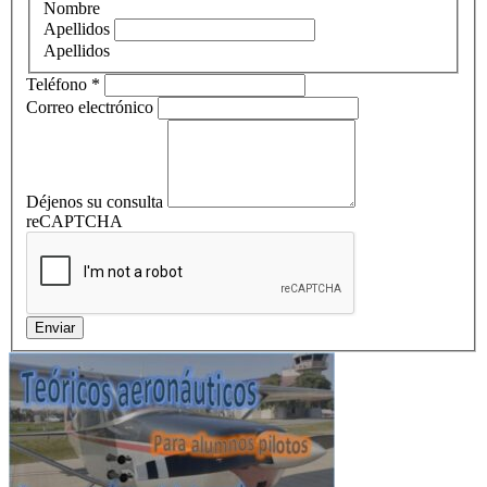
Nombre
Apellidos
Apellidos
Teléfono
*
Correo electrónico
Déjenos su consulta
reCAPTCHA
Enviar